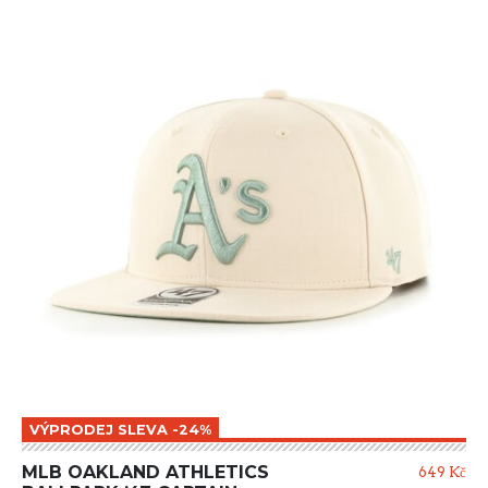
VÝPRODEJ SLEVA -24%
MLB OAKLAND ATHLETICS
649 Kč