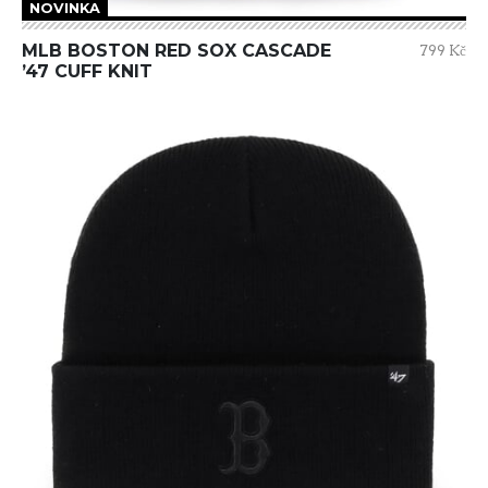
NOVINKA
MLB BOSTON RED SOX CASCADE
799 Kč
’47 CUFF KNIT