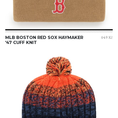
MLB BOSTON RED SOX HAYMAKER
649 Kč
'47 CUFF KNIT