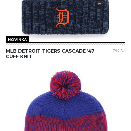
NOVINKA
MLB DETROIT TIGERS CASCADE ’47
799 Kč
CUFF KNIT