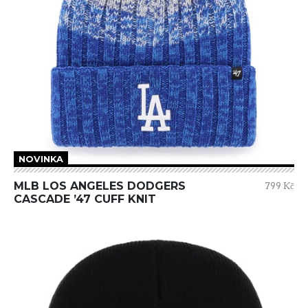
NOVINKA
MLB LOS ANGELES DODGERS
799 Kč
CASCADE ’47 CUFF KNIT