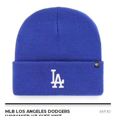
MLB LOS ANGELES DODGERS
649 Kč