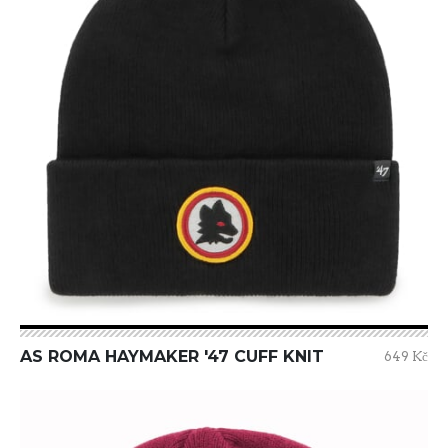
AS ROMA HAYMAKER '47 CUFF KNIT
649 Kč