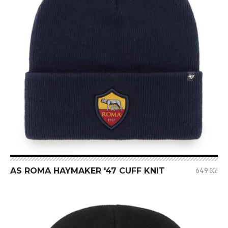
AS ROMA HAYMAKER '47 CUFF KNIT
649 Kč