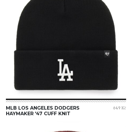
MLB LOS ANGELES DODGERS
649 Kč
HAYMAKER '47 CUFF KNIT