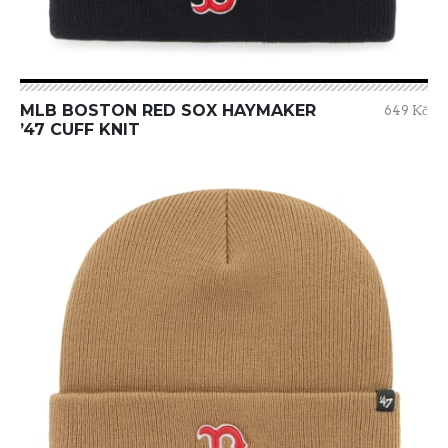
MLB BOSTON RED SOX HAYMAKER
649 Kč
’47 CUFF KNIT