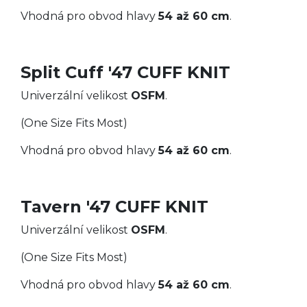
Vhodná pro obvod hlavy
54 až 60 cm
.
Split Cuff '47 CUFF KNIT
Univerzální velikost
OSFM
.
(One Size Fits Most)
Vhodná pro obvod hlavy
54 až 60 cm
.
Tavern '47 CUFF KNIT
Univerzální velikost
OSFM
.
(One Size Fits Most)
Vhodná pro obvod hlavy
54 až 60 cm
.