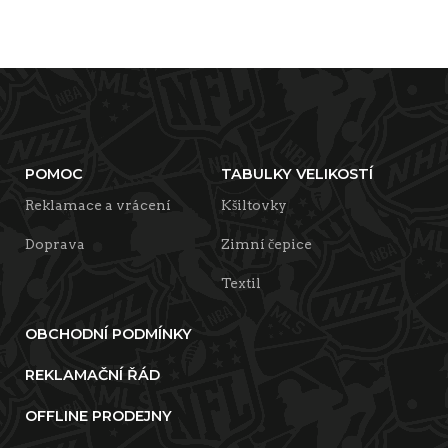
POMOC
TABULKY VELIKOSTÍ
Reklamace a vrácení
Kšiltovky
Doprava
Zimní čepice
Textil
OBCHODNÍ PODMÍNKY
REKLAMAČNÍ ŘÁD
OFFLINE PRODEJNY