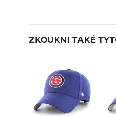
ZKOUKNI TAKÉ TYT