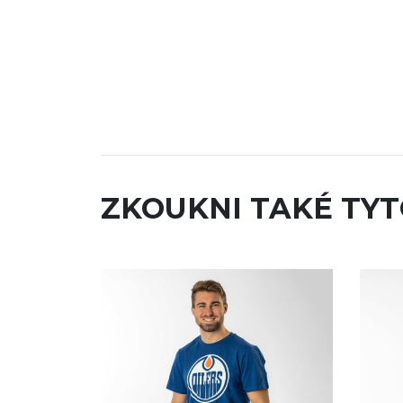
ZKOUKNI TAKÉ TYT