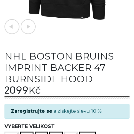
NHL BOSTON BRUINS
IMPRINT BACKER 47
BURNSIDE HOOD
2099
Kč
Zaregistrujte se
a získejte slevu 10 %
VYBERTE VELIKOST