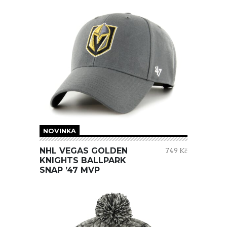
NOVINKA
NHL VEGAS GOLDEN
749 Kč
KNIGHTS BALLPARK
SNAP ’47 MVP