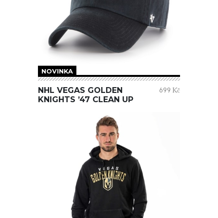
NOVINKA
NHL VEGAS GOLDEN
699 Kč
KNIGHTS ’47 CLEAN UP