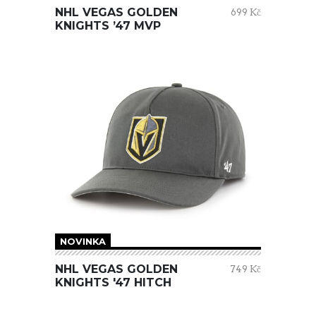
NHL VEGAS GOLDEN
699 Kč
KNIGHTS ’47 MVP
NOVINKA
NHL VEGAS GOLDEN
749 Kč
KNIGHTS '47 HITCH