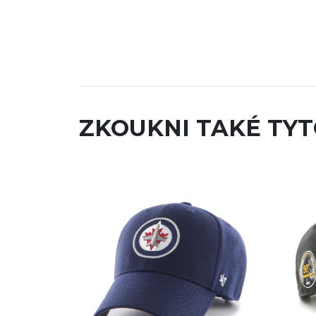
ZKOUKNI TAKÉ TYT