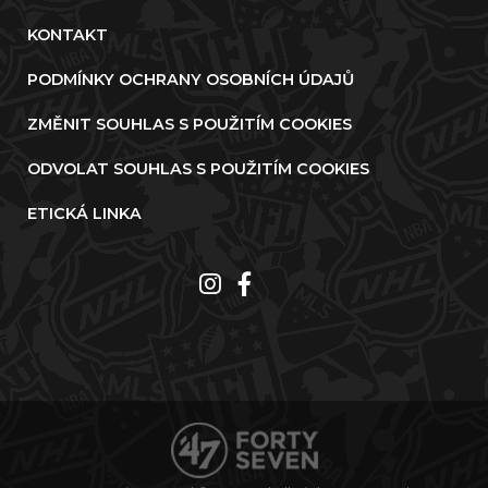
KONTAKT
PODMÍNKY OCHRANY OSOBNÍCH ÚDAJŮ
ZMĚNIT SOUHLAS S POUŽITÍM COOKIES
ODVOLAT SOUHLAS S POUŽITÍM COOKIES
ETICKÁ LINKA