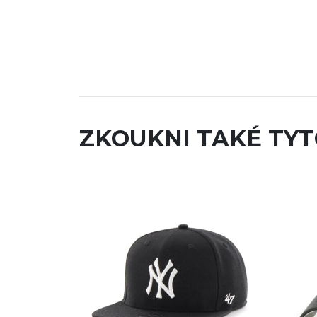
ZKOUKNI TAKÉ TYT