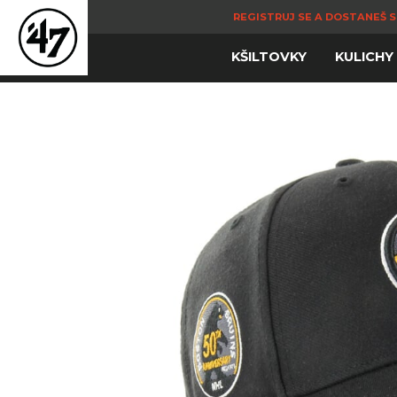
REGISTRUJ SE A DOSTANEŠ S
KŠILTOVKY
KULICHY