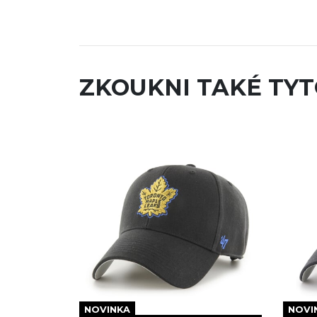
ZKOUKNI TAKÉ TYT
NOVINKA
NOVI