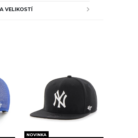
A VELIKOSTÍ
NOVINKA