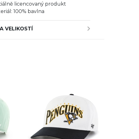
ciálně licencovaný produkt
eriál: 100% bavlna
A VELIKOSTÍ