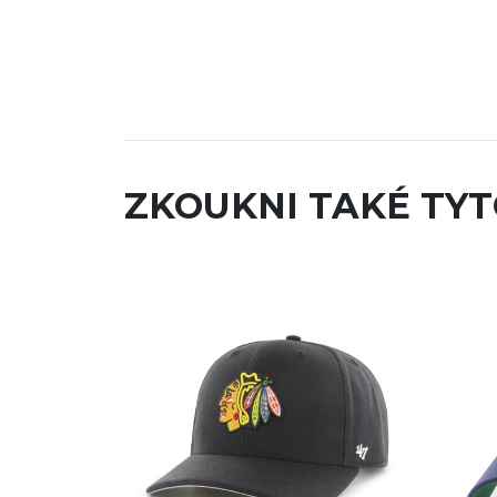
ZKOUKNI TAKÉ TYT