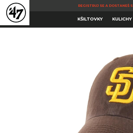
REGISTRUJ SE A DOSTANEŠ S
KŠILTOVKY
KULICHY