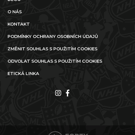
O NÁS
KONTAKT
PODMÍNKY OCHRANY OSOBNÍCH ÚDAJŮ
ZMĚNIT SOUHLAS S POUŽITÍM COOKIES
ODVOLAT SOUHLAS S POUŽITÍM COOKIES
ETICKÁ LINKA