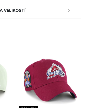
A VELIKOSTÍ