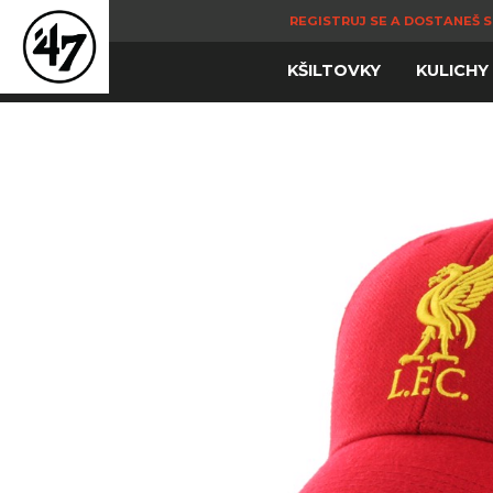
REGISTRUJ SE A DOSTANEŠ S
KŠILTOVKY
KULICHY