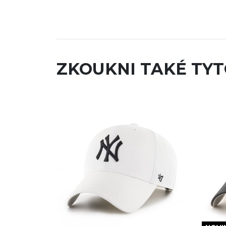
ZKOUKNI TAKÉ TYT