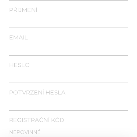
PŘÍJMENÍ
EMAIL
HESLO
POTVRZENÍ HESLA
REGISTRAČNÍ KÓD